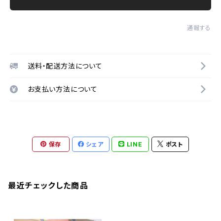
通報する
送料・配送方法について
お支払い方法について
保存
シェア
LINE
ポスト
最近チェックした商品