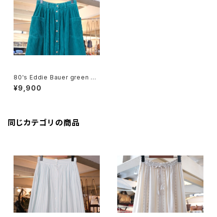
80's Eddie Bauer green co
rduroy flared Skirt
¥9,900
同じカテゴリの商品