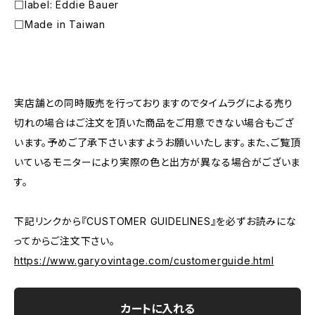
□label: Eddie Bauer
□Made in Taiwan
―――――――――――――――――――――
実店舗との同時販売を行っておりますのでタイムラグによる売り
切れの場合はご注文を頂いた商品をご用意できない場合もござ
います。予めご了承下さいますようお願いいたします。また、ご覧頂
いているモニターにより実際の色と出方が異なる場合がございま
す。
下記リンクから『CUSTOMER GUIDELINES』を必ずお読みにな
ってからご注文下さい。
https://www.garyovintage.com/customerguide.html
カートに入れる