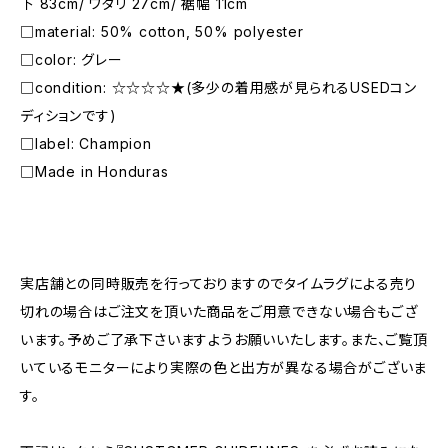
下 83cm/ ワタリ 27cm/ 裾幅 11cm
□material: 50% cotton, 50% polyester
□color: グレー
□condition: ☆☆☆☆★(多少の着用感が見られるUSEDコン
ディションです)
□label: Champion
□Made in Honduras
―――――――――――――――――――――
実店舗との同時販売を行っておりますのでタイムラグによる売り
切れの場合はご注文を頂いた商品をご用意できない場合もござ
います。予めご了承下さいますようお願いいたします。また、ご覧頂
いているモニターにより実際の色と出方が異なる場合がございま
す。