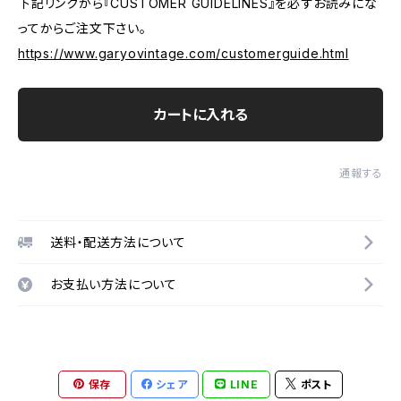
下記リンクから『CUSTOMER GUIDELINES』を必ずお読みにな
ってからご注文下さい。
https://www.garyovintage.com/customerguide.html
カートに入れる
通報する
送料・配送方法について
お支払い方法について
保存
シェア
LINE
ポスト