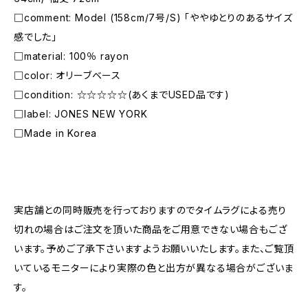
□comment: Model (158cm/7号/S) 「ややゆとりのあるサイズ
感でした」
□material: 100％ rayon
□color: オリーブベース
□condition: ☆☆☆☆☆(あくまでUSED品です)
□label: JONES NEW YORK
□Made in Korea
―――――――――――――――――――――
実店舗との同時販売を行っておりますのでタイムラグによる売り
切れの場合はご注文を頂いた商品をご用意できない場合もござ
います。予めご了承下さいますようお願いいたします。また、ご覧頂
いているモニターにより実際の色と出方が異なる場合がございま
す。