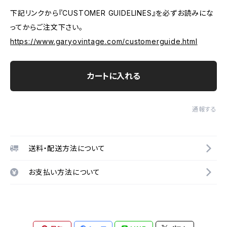
下記リンクから『CUSTOMER GUIDELINES』を必ずお読みにな
ってからご注文下さい。
https://www.garyovintage.com/customerguide.html
カートに入れる
通報する
送料・配送方法について
お支払い方法について