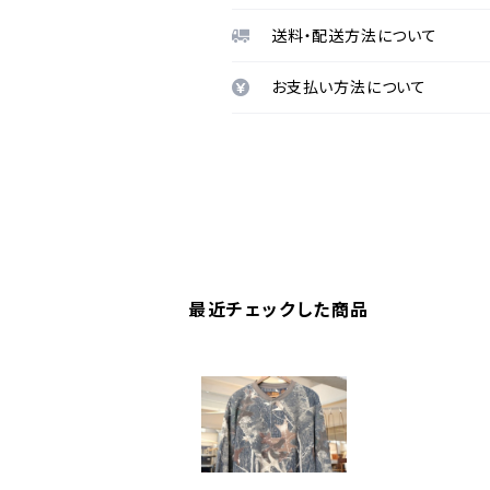
送料・配送方法について
お支払い方法について
最近チェックした商品