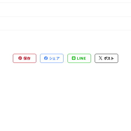
保存
シェア
LINE
ポスト