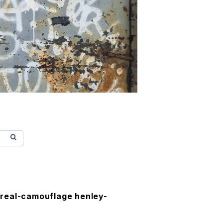
real-camouflage henley-