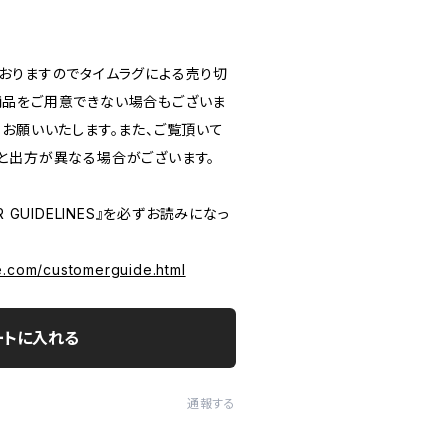
おりますのでタイムラグによる売り切
品をご用意できない場合もございま
うお願いいたします。また、ご覧頂いて
と出方が異なる場合がございます。
 GUIDELINES』を必ずお読みになっ
e.com/customerguide.html
ートに入れる
通報する