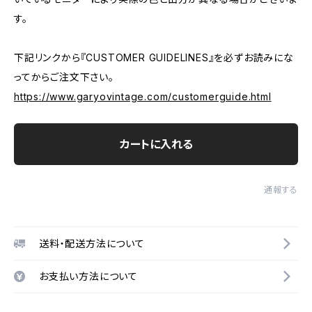
す。
下記リンクから『CUSTOMER GUIDELINES』を必ずお読みにな
ってからご注文下さい。
https://www.garyovintage.com/customerguide.html
カートに入れる
通報する
送料・配送方法について
お支払い方法について