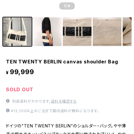
1
/8
TEN TWENTY BERLIN canvas shoulder Bag
99,999
¥
SOLD OUT
別途送料がかかります。
送料を確認する
¥13,200以上のご注文で国内送料が無料になります。
ドイツの"TEN TWENTY BERLIN"のショルダー・バッグ。やや薄