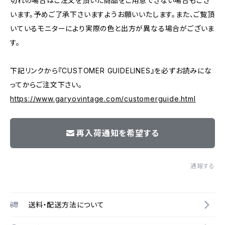
切れの場合はご注文を頂いた商品をご用意できない場合もござ
います。予めご了承下さいますようお願いいたします。また、ご覧頂
いているモニターにより実際の色と出方が異なる場合がございま
す。
下記リンクから『CUSTOMER GUIDELINES』を必ずお読みにな
ってからご注文下さい。
https://www.garyovintage.com/customerguide.html
再入荷通知を希望する
通報する
送料・配送方法について