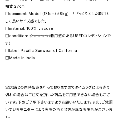
袖丈 27cm
□comment: Model (171cm/ 58kg) 「ざっくりとした着用と
して良いサイズ感でした」
□material: 100% viscose
□condition: ☆☆☆☆☆(着用感のあるUSEDコンディションで
す)
□label: Pacific Sunwear of California
□Made in India
―――――――――――――――――――――
実店舗との同時販売を行っておりますのでタイムラグによる売り
切れの場合はご注文を頂いた商品をご用意できない場合もござ
います。予めご了承下さいますようお願いいたします。また、ご覧頂
いているモニターにより実際の色と出方が異なる場合がございま
す。