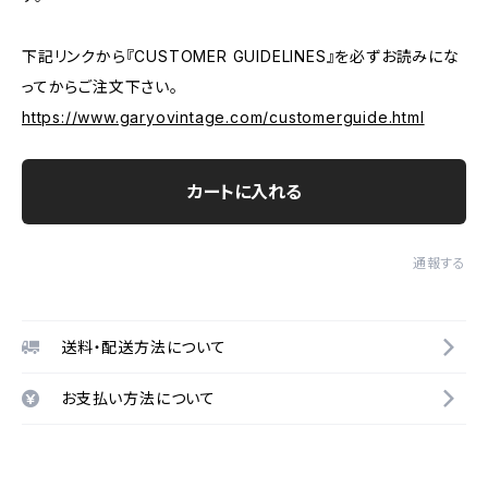
下記リンクから『CUSTOMER GUIDELINES』を必ずお読みにな
ってからご注文下さい。
https://www.garyovintage.com/customerguide.html
カートに入れる
通報する
送料・配送方法について
お支払い方法について