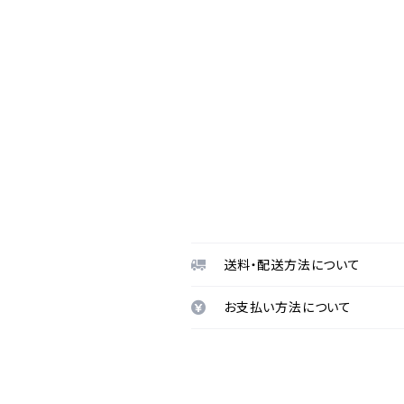
送料・配送方法について
お支払い方法について