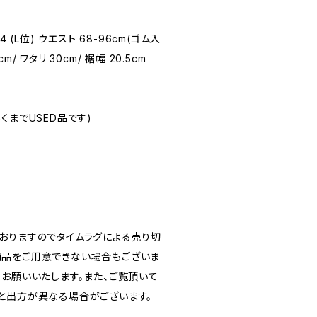
E44 (L位) ウエスト 68-96cm(ゴム入
cm/ ワタリ 30cm/ 裾幅 20.5cm
(あくまでUSED品です)
おりますのでタイムラグによる売り切
品をご用意できない場合もございま
うお願いいたします。また、ご覧頂いて
と出方が異なる場合がございます。