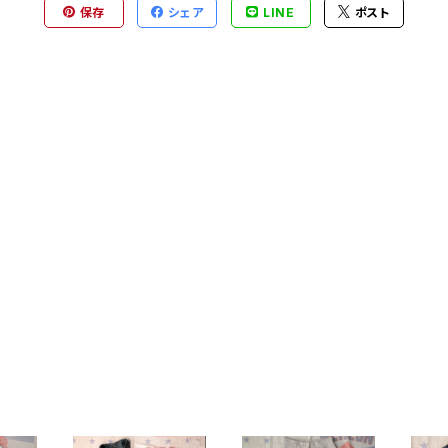
保存
シェア
LINE
ポスト