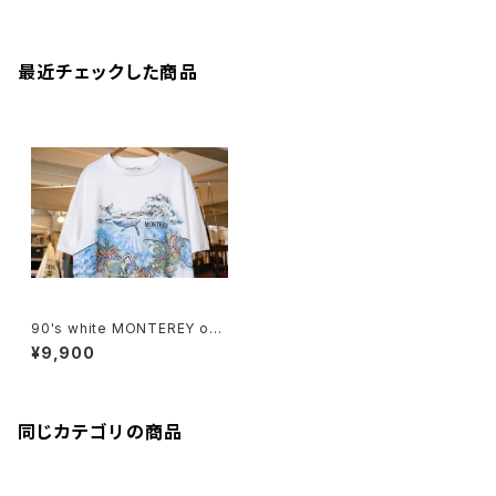
最近チェックした商品
90's white MONTEREY oce
an printed Tee
¥9,900
同じカテゴリの商品