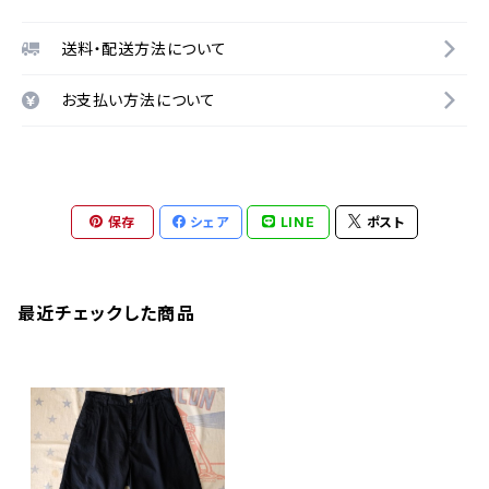
送料・配送方法について
お支払い方法について
保存
シェア
LINE
ポスト
最近チェックした商品