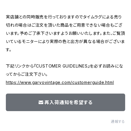
―――――――――――――――――――――
実店舗との同時販売を行っておりますのでタイムラグによる売り
切れの場合はご注文を頂いた商品をご用意できない場合もござ
います。予めご了承下さいますようお願いいたします。また、ご覧頂
いているモニターにより実際の色と出方が異なる場合がございま
す。
下記リンクから『CUSTOMER GUIDELINES』を必ずお読みにな
ってからご注文下さい。
https://www.garyovintage.com/customerguide.html
再入荷通知を希望する
通報する