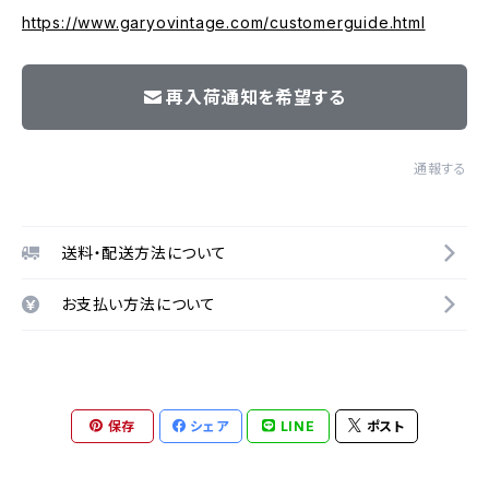
https://www.garyovintage.com/customerguide.html
再入荷通知を希望する
通報する
送料・配送方法について
お支払い方法について
保存
シェア
LINE
ポスト