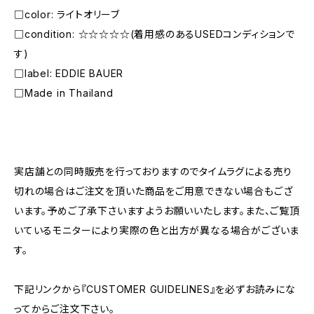
□color: ライトオリーブ
□condition: ☆☆☆☆☆(着用感のあるUSEDコンディションで
す)
□label: EDDIE BAUER
□Made in Thailand
―――――――――――――――――――――
実店舗との同時販売を行っておりますのでタイムラグによる売り
切れの場合はご注文を頂いた商品をご用意できない場合もござ
います。予めご了承下さいますようお願いいたします。また、ご覧頂
いているモニターにより実際の色と出方が異なる場合がございま
す。
下記リンクから『CUSTOMER GUIDELINES』を必ずお読みにな
ってからご注文下さい。