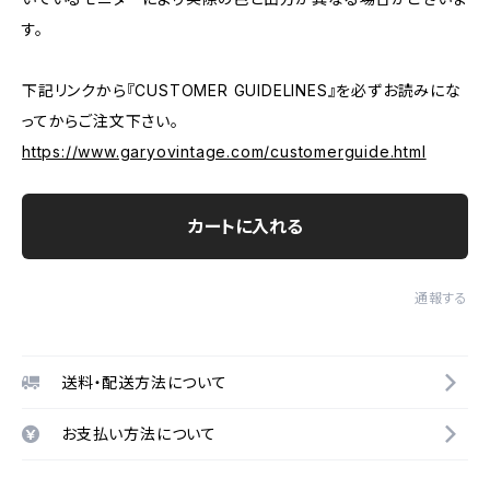
す。
下記リンクから『CUSTOMER GUIDELINES』を必ずお読みにな
ってからご注文下さい。
https://www.garyovintage.com/customerguide.html
カートに入れる
通報する
送料・配送方法について
お支払い方法について