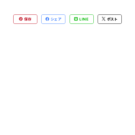
保存
シェア
LINE
ポスト