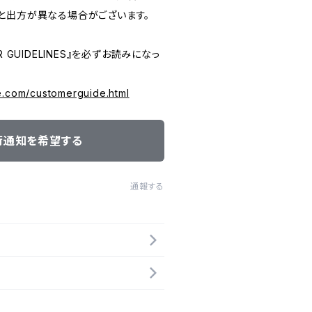
と出方が異なる場合がございます。
 GUIDELINES』を必ずお読みになっ
e.com/customerguide.html
荷通知を希望する
通報する