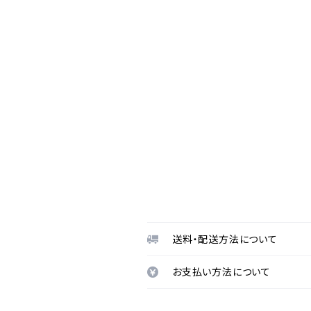
送料・配送方法について
お支払い方法について