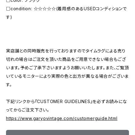
□color: ブラック
□condition: ☆☆☆☆☆(着用感のあるUSEDコンディションで
す)
―――――――――――――――――――――
実店舗との同時販売を行っておりますのでタイムラグによる売り
切れの場合はご注文を頂いた商品をご用意できない場合もござ
います。予めご了承下さいますようお願いいたします。また、ご覧頂
いているモニターにより実際の色と出方が異なる場合がございま
す。
下記リンクから『CUSTOMER GUIDELINES』を必ずお読みにな
ってからご注文下さい。
https://www.garyovintage.com/customerguide.html