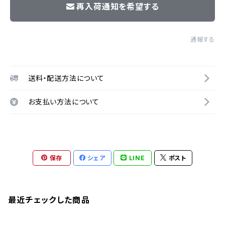
再入荷通知を希望する
通報する
送料・配送方法について
お支払い方法について
保存
シェア
LINE
ポスト
最近チェックした商品