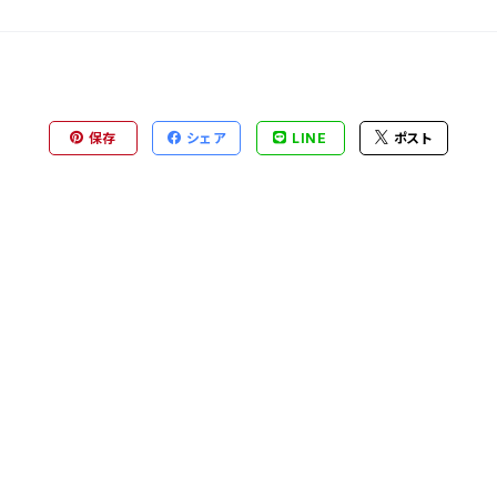
保存
シェア
LINE
ポスト