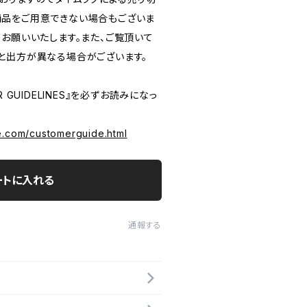
品をご用意できない場合もございま
うお願いいたします。また、ご覧頂いて
と出方が異なる場合がございます。
 GUIDELINES』を必ずお読みになっ
e.com/customerguide.html
ートに入れる
通報する