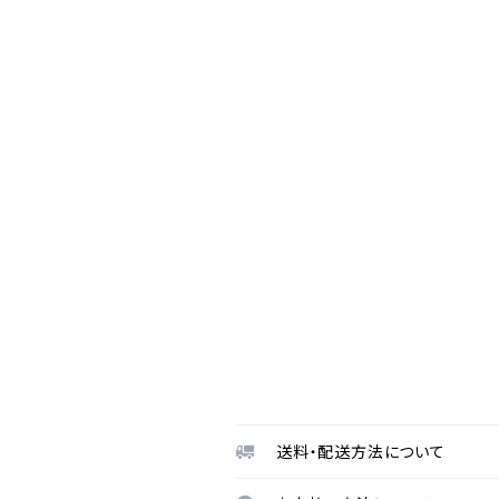
送料・配送方法について