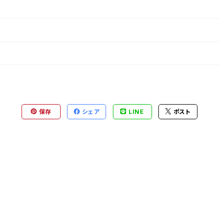
保存
シェア
LINE
ポスト