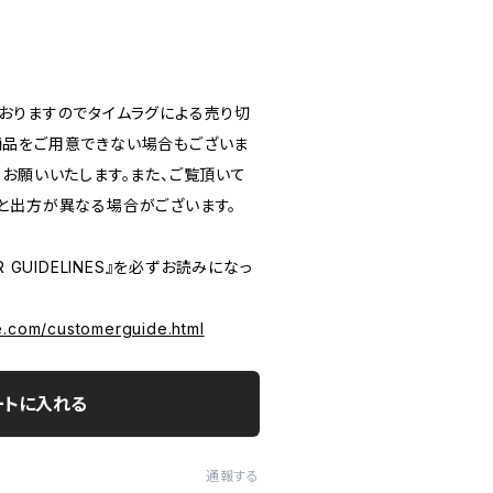
おりますのでタイムラグによる売り切
品をご用意できない場合もございま
うお願いいたします。また、ご覧頂いて
と出方が異なる場合がございます。
 GUIDELINES』を必ずお読みになっ
e.com/customerguide.html
ートに入れる
通報する