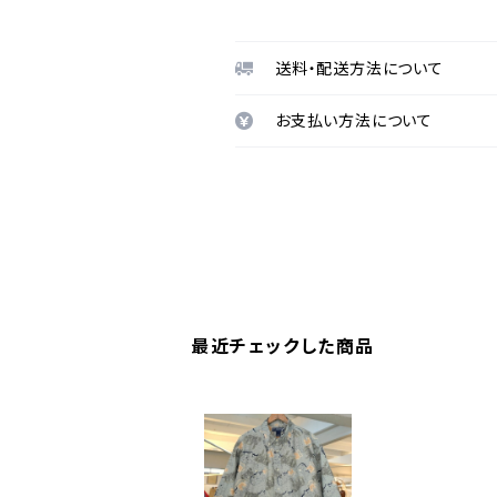
送料・配送方法について
お支払い方法について
最近チェックした商品