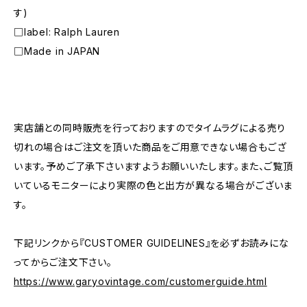
す)
□label: Ralph Lauren
□Made in JAPAN
―――――――――――――――――――――
実店舗との同時販売を行っておりますのでタイムラグによる売り
切れの場合はご注文を頂いた商品をご用意できない場合もござ
います。予めご了承下さいますようお願いいたします。また、ご覧頂
いているモニターにより実際の色と出方が異なる場合がございま
す。
下記リンクから『CUSTOMER GUIDELINES』を必ずお読みにな
ってからご注文下さい。
https://www.garyovintage.com/customerguide.html