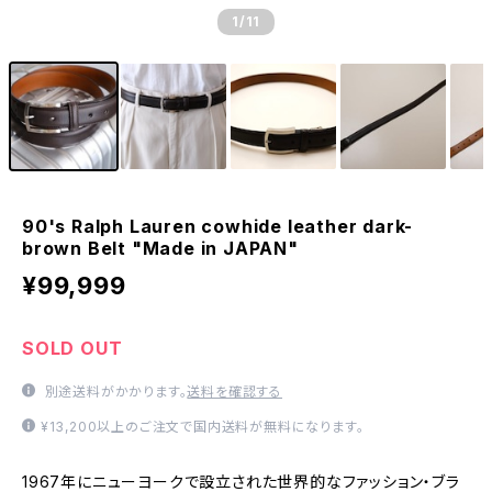
1
/11
90's Ralph Lauren cowhide leather dark-
brown Belt "Made in JAPAN"
¥99,999
SOLD OUT
別途送料がかかります。
送料を確認する
¥13,200以上のご注文で国内送料が無料になります。
1967年にニューヨークで設立された世界的なファッション・ブラ