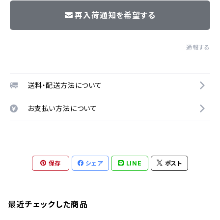
再入荷通知を希望する
通報する
送料・配送方法について
お支払い方法について
保存
シェア
LINE
ポスト
最近チェックした商品