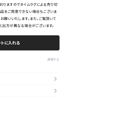
おりますのでタイムラグによる売り切
品をご用意できない場合もございま
うお願いいたします。また、ご覧頂いて
と出方が異なる場合がございます。
ートに入れる
通報する