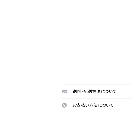
送料・配送方法について
お支払い方法について