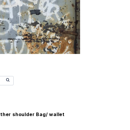
ther shoulder Bag/ wallet