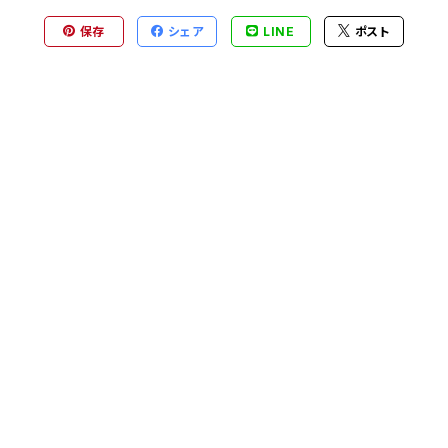
保存
シェア
LINE
ポスト