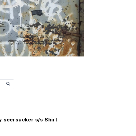
 seersucker s/s Shirt