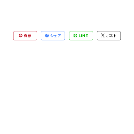
保存
シェア
LINE
ポスト