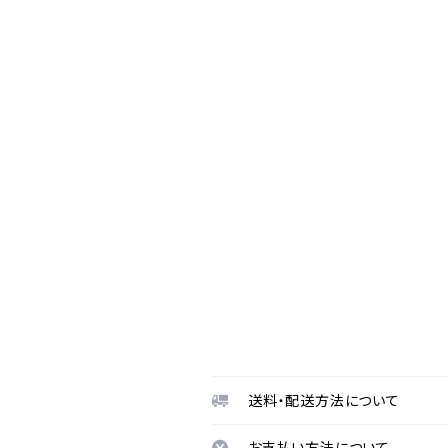
送料・配送方法について
お支払い方法について