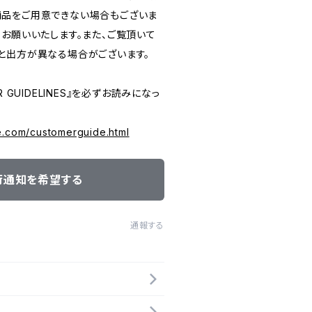
品をご用意できない場合もございま
うお願いいたします。また、ご覧頂いて
と出方が異なる場合がございます。
 GUIDELINES』を必ずお読みになっ
e.com/customerguide.html
荷通知を希望する
通報する