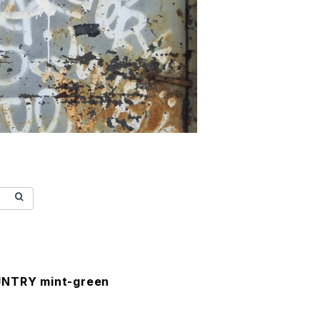
UNTRY mint-green