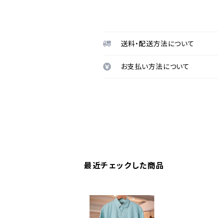
送料・配送方法について
お支払い方法について
最近チェックした商品