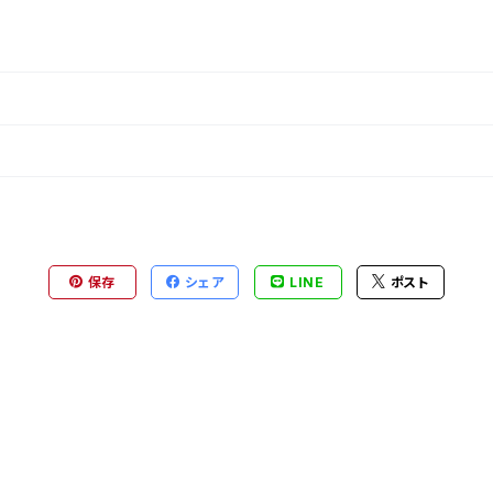
保存
シェア
LINE
ポスト