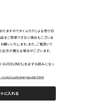
おりますのでタイムラグによる売り切
品をご用意できない場合もございま
うお願いいたします。また、ご覧頂いて
と出方が異なる場合がございます。
 GUIDELINES』を必ずお読みになっ
e.com/customerguide.html
ートに入れる