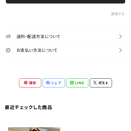
通報する
送料・配送方法について
お支払い方法について
保存
シェア
LINE
ポスト
最近チェックした商品