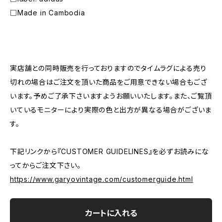
□Made in Cambodia
―――――――――――――――――――――
実店舗との同時販売を行っておりますのでタイムラグによる売り
切れの場合はご注文を頂いた商品をご用意できない場合もござ
います。予めご了承下さいますようお願いいたします。また、ご覧頂
いているモニターにより実際の色と出方が異なる場合がございま
す。
下記リンクから『CUSTOMER GUIDELINES』を必ずお読みにな
ってからご注文下さい。
https://www.garyovintage.com/customerguide.html
カートに入れる