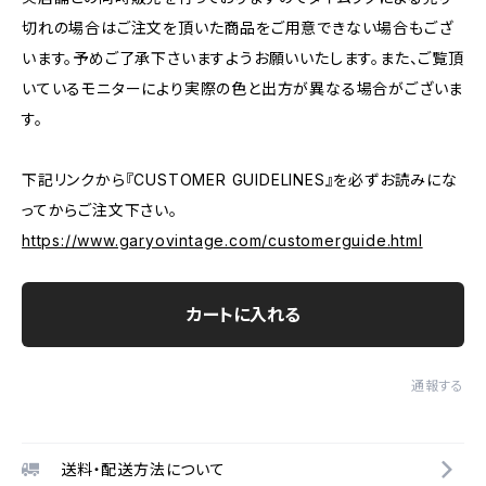
切れの場合はご注文を頂いた商品をご用意できない場合もござ
います。予めご了承下さいますようお願いいたします。また、ご覧頂
いているモニターにより実際の色と出方が異なる場合がございま
す。
下記リンクから『CUSTOMER GUIDELINES』を必ずお読みにな
ってからご注文下さい。
https://www.garyovintage.com/customerguide.html
カートに入れる
通報する
送料・配送方法について