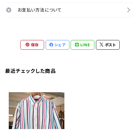
お支払い方法について
保存
シェア
LINE
ポスト
最近チェックした商品