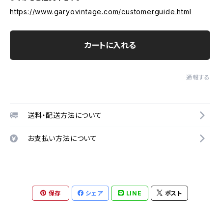
https://www.garyovintage.com/customerguide.html
カートに入れる
通報する
送料・配送方法について
お支払い方法について
保存
シェア
LINE
ポスト