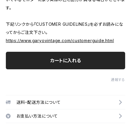
す。
下記リンクから『CUSTOMER GUIDELINES』を必ずお読みにな
ってからご注文下さい。
https://www.garyovintage.com/customerguide.html
カートに入れる
通報する
送料・配送方法について
お支払い方法について