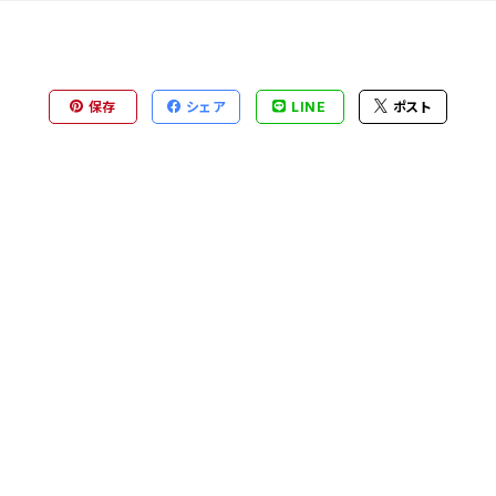
保存
シェア
LINE
ポスト