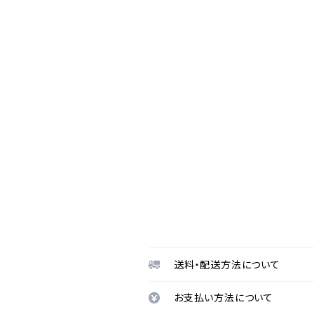
送料・配送方法について
お支払い方法について