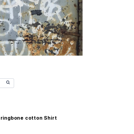
rringbone cotton Shirt