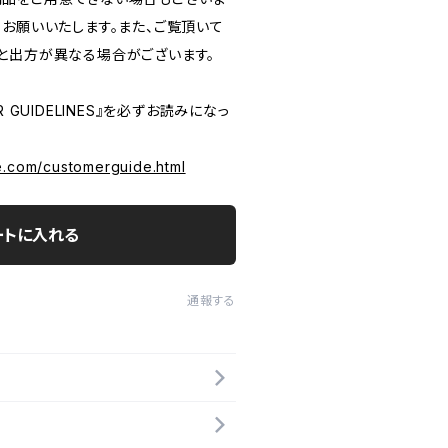
うお願いいたします。また、ご覧頂いて
と出方が異なる場合がございます。
 GUIDELINES』を必ずお読みになっ
e.com/customerguide.html
ートに入れる
通報する