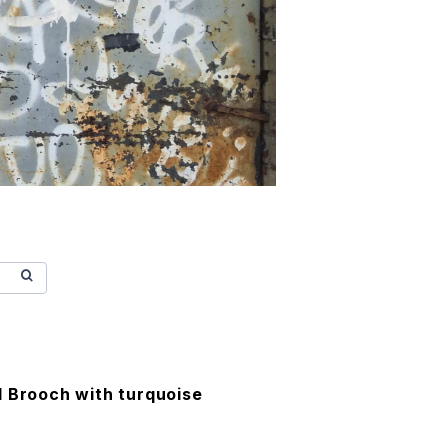
l Brooch with turquoise