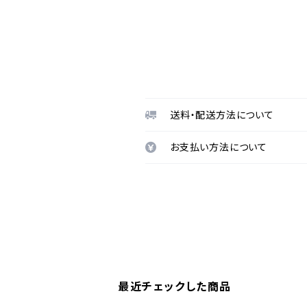
送料・配送方法について
お支払い方法について
最近チェックした商品