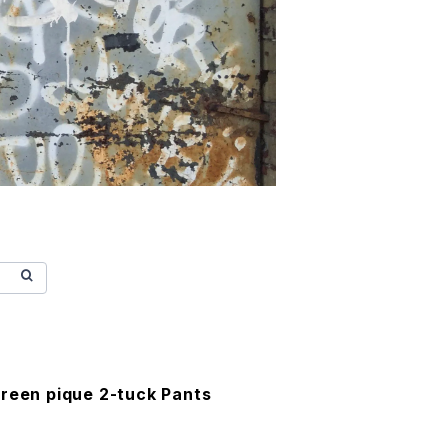
reen pique 2-tuck Pants