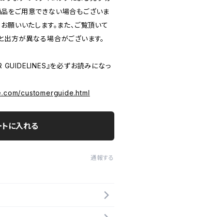
品をご用意できない場合もございま
うお願いいたします。また、ご覧頂いて
と出方が異なる場合がございます。
 GUIDELINES』を必ずお読みになっ
e.com/customerguide.html
ートに入れる
通報する