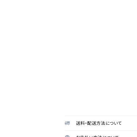
送料・配送方法について