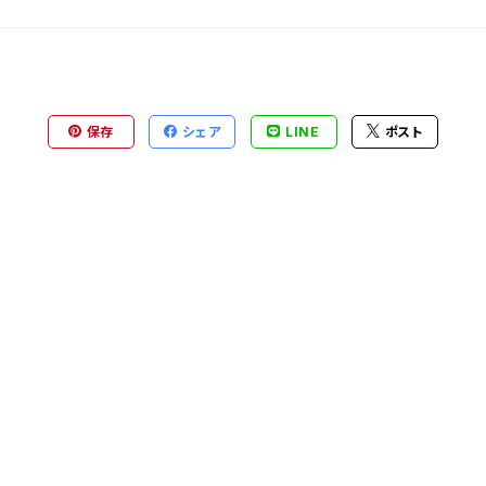
保存
シェア
LINE
ポスト